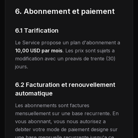
6. Abonnement et paiement
6.1 Tarification
Le Service propose un plan d'abonnement a
10,00 USD par mois
. Les prix sont sujets a
modification avec un preavis de trente (30)
jours.
6.2 Facturation et renouvellement
automatique
Les abonnements sont factures
mensuellement sur une base recurrente. En
vous abonnant, vous nous autorisez a
debiter votre mode de paiement designe sur
une base mensuelle recurrente jusqu'a ce