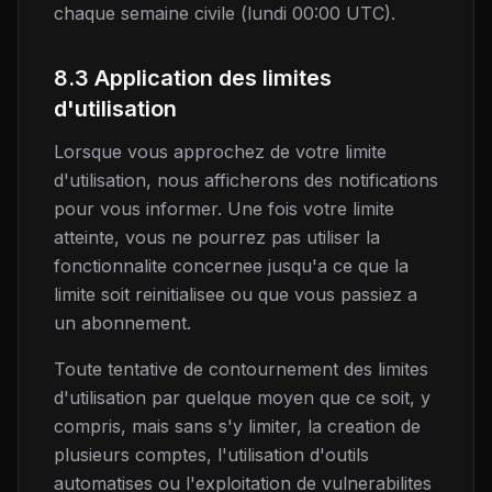
chaque semaine civile (lundi 00:00 UTC).
8.3 Application des limites
d'utilisation
Lorsque vous approchez de votre limite
d'utilisation, nous afficherons des notifications
pour vous informer. Une fois votre limite
atteinte, vous ne pourrez pas utiliser la
fonctionnalite concernee jusqu'a ce que la
limite soit reinitialisee ou que vous passiez a
un abonnement.
Toute tentative de contournement des limites
d'utilisation par quelque moyen que ce soit, y
compris, mais sans s'y limiter, la creation de
plusieurs comptes, l'utilisation d'outils
automatises ou l'exploitation de vulnerabilites