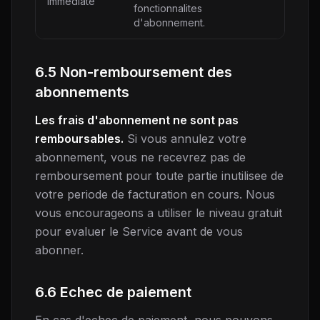
immediate
fonctionnalites
d'abonnement.
6.5 Non-remboursement des
abonnements
Les frais d'abonnement ne sont pas
remboursables.
Si vous annulez votre
abonnement, vous ne recevrez pas de
remboursement pour toute partie inutilisee de
votre periode de facturation en cours. Nous
vous encourageons a utiliser le niveau gratuit
pour evaluer le Service avant de vous
abonner.
6.6 Echec de paiement