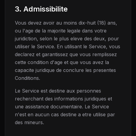
3. Admissibilite
Vous devez avoir au moins dix-huit (18) ans,
ou l'age de la majorite legale dans votre
juridiction, selon le plus eleve des deux, pour
utiliser le Service. En utilisant le Service, vous
declarez et garantissez que vous remplissez
cette condition d'age et que vous avez la
capacite juridique de conclure les presentes
Conditions.
Le Service est destine aux personnes
recherchant des informations juridiques et
une assistance documentaire. Le Service
n'est en aucun cas destine a etre utilise par
des mineurs.