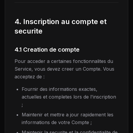
4. Inscription au compte et
securite
4.1 Creation de compte
Pour acceder a certaines fonctionnalites du
Service, vous devez creer un Compte. Vous
acceptez de :
Fournir des informations exactes,
actuelles et completes lors de l'inscription
;
Maintenir et mettre a jour rapidement les
informations de votre Compte ;
Maintenir la securite et la confidentialite de