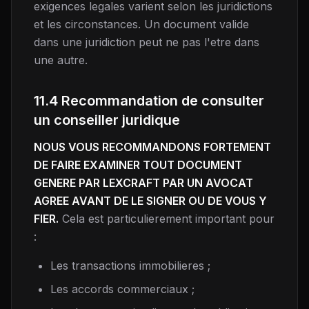
exigences legales varient selon les juridictions
et les circonstances. Un document valide
dans une juridiction peut ne pas l'etre dans
une autre.
11.4 Recommandation de consulter
un conseiller juridique
NOUS VOUS RECOMMANDONS FORTEMENT
DE FAIRE EXAMINER TOUT DOCUMENT
GENERE PAR LEXCRAFT PAR UN AVOCAT
AGREE AVANT DE LE SIGNER OU DE VOUS Y
FIER.
Cela est particulierement important pour
:
Les transactions immobilieres ;
Les accords commerciaux ;