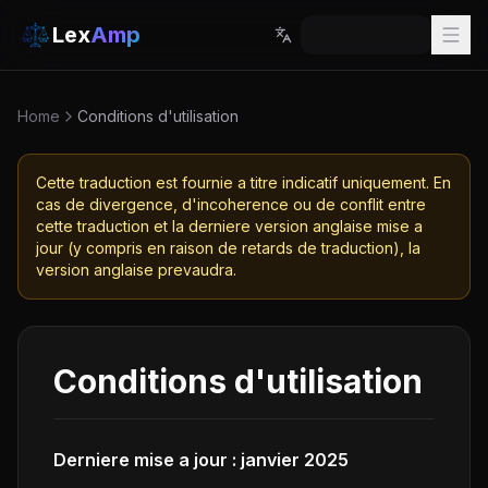
Lex
Amp
Home
Conditions d'utilisation
Cette traduction est fournie a titre indicatif uniquement. En
cas de divergence, d'incoherence ou de conflit entre
cette traduction et la derniere version anglaise mise a
jour (y compris en raison de retards de traduction), la
version anglaise prevaudra.
Conditions d'utilisation
Derniere mise a jour : janvier 2025