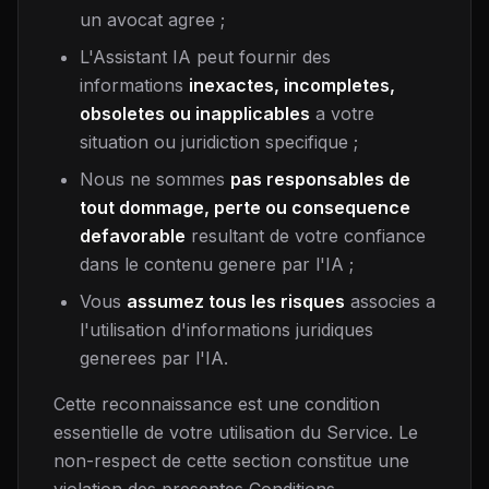
un avocat agree ;
L'Assistant IA peut fournir des
informations
inexactes, incompletes,
obsoletes ou inapplicables
a votre
situation ou juridiction specifique ;
Nous ne sommes
pas responsables de
tout dommage, perte ou consequence
defavorable
resultant de votre confiance
dans le contenu genere par l'IA ;
Vous
assumez tous les risques
associes a
l'utilisation d'informations juridiques
generees par l'IA.
Cette reconnaissance est une condition
essentielle de votre utilisation du Service. Le
non-respect de cette section constitue une