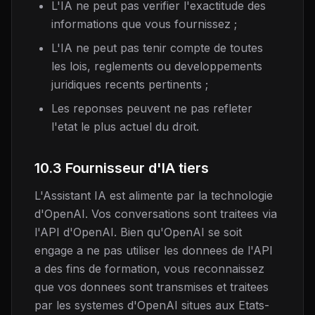
L'IA ne peut pas verifier l'exactitude des
informations que vous fournissez ;
L'IA ne peut pas tenir compte de toutes
les lois, reglements ou developpements
juridiques recents pertinents ;
Les reponses peuvent ne pas refleter
l'etat le plus actuel du droit.
10.3 Fournisseur d'IA tiers
L'Assistant IA est alimente par la technologie
d'OpenAI. Vos conversations sont traitees via
l'API d'OpenAI. Bien qu'OpenAI se soit
engage a ne pas utiliser les donnees de l'API
a des fins de formation, vous reconnaissez
que vos donnees sont transmises et traitees
par les systemes d'OpenAI situes aux Etats-