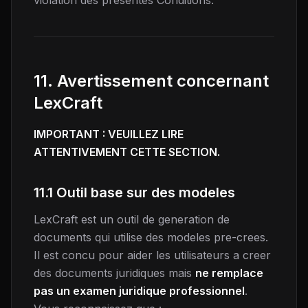
violation des presentes Conditions.
11. Avertissement concernant
LexCraft
IMPORTANT : VEUILLEZ LIRE
ATTENTIVEMENT CETTE SECTION.
11.1 Outil base sur des modeles
LexCraft est un outil de generation de
documents qui utilise des modeles pre-crees.
Il est concu pour aider les utilisateurs a creer
des documents juridiques mais
ne remplace
pas un examen juridique professionnel
.