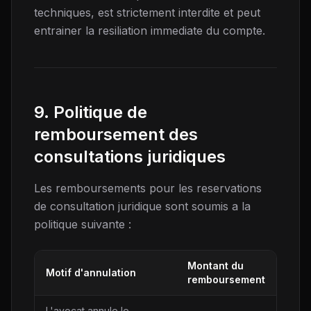
techniques, est strictement interdite et peut
entrainer la resiliation immediate du compte.
9. Politique de
remboursement des
consultations juridiques
Les remboursements pour les reservations
de consultation juridique sont soumis a la
politique suivante :
Montant du
Motif d'annulation
remboursement
L'avocat annule le