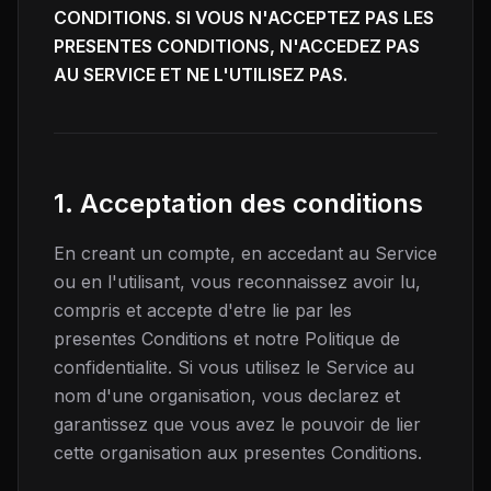
CONDITIONS. SI VOUS N'ACCEPTEZ PAS LES
PRESENTES CONDITIONS, N'ACCEDEZ PAS
AU SERVICE ET NE L'UTILISEZ PAS.
1. Acceptation des conditions
En creant un compte, en accedant au Service
ou en l'utilisant, vous reconnaissez avoir lu,
compris et accepte d'etre lie par les
presentes Conditions et notre Politique de
confidentialite. Si vous utilisez le Service au
nom d'une organisation, vous declarez et
garantissez que vous avez le pouvoir de lier
cette organisation aux presentes Conditions.