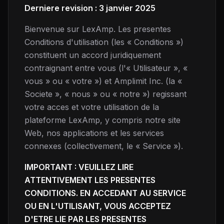
Derniere revision : 3 janvier 2025
Bienvenue sur LexAmp. Les presentes
Conditions d'utilisation (les « Conditions »)
constituent un accord juridiquement
contraignant entre vous (l'« Utilisateur », «
vous » ou « votre ») et Amplimit Inc. (la «
Societe », « nous » ou « notre ») regissant
votre acces et votre utilisation de la
plateforme LexAmp, y compris notre site
Web, nos applications et les services
connexes (collectivement, le « Service »).
IMPORTANT : VEUILLEZ LIRE
ATTENTIVEMENT LES PRESENTES
CONDITIONS. EN ACCEDANT AU SERVICE
OU EN L'UTILISANT, VOUS ACCEPTEZ
D'ETRE LIE PAR LES PRESENTES