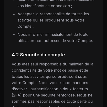
vos identifiants de connexion ;
Accepter la responsabilite de toutes les
activites qui se produisent sous votre
Compte ;
Nous informer immediatement de toute
utilisation non autorisee de votre Compte.
4.2 Securite du compte
Vous etes seul responsable du maintien de la
confidentialite de votre mot de passe et de
toutes les activites qui se produisent sous
votre Compte. Nous vous recommandons
d'activer l'authentification a deux facteurs
(2FA) pour une securite renforcee. Nous ne
sommes pas responsables de toute perte ou