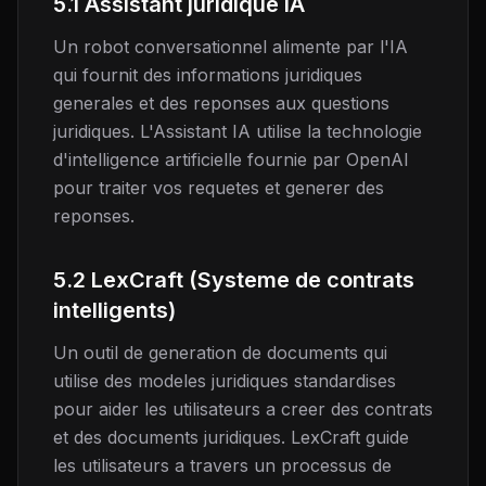
5.1 Assistant juridique IA
Un robot conversationnel alimente par l'IA
qui fournit des informations juridiques
generales et des reponses aux questions
juridiques. L'Assistant IA utilise la technologie
d'intelligence artificielle fournie par OpenAI
pour traiter vos requetes et generer des
reponses.
5.2 LexCraft (Systeme de contrats
intelligents)
Un outil de generation de documents qui
utilise des modeles juridiques standardises
pour aider les utilisateurs a creer des contrats
et des documents juridiques. LexCraft guide
les utilisateurs a travers un processus de