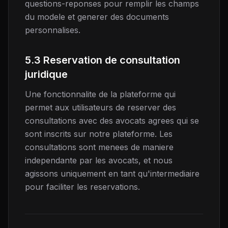
questions-reponses pour remplir les champs
du modele et generer des documents
personnalises.
5.3 Reservation de consultation
juridique
Une fonctionnalite de la plateforme qui
permet aux utilisateurs de reserver des
consultations avec des avocats agrees qui se
sont inscrits sur notre plateforme. Les
consultations sont menees de maniere
independante par les avocats, et nous
agissons uniquement en tant qu'intermediaire
pour faciliter les reservations.