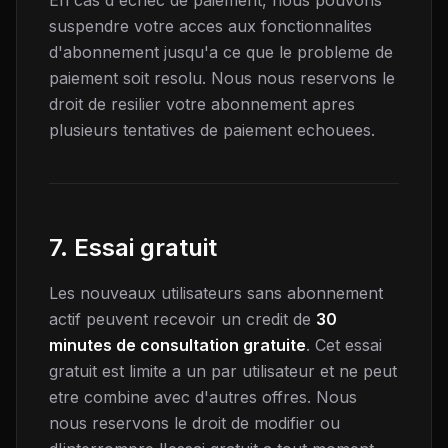
En cas d'echec de paiement, nous pouvons
suspendre votre acces aux fonctionnalites
d'abonnement jusqu'a ce que le probleme de
paiement soit resolu. Nous nous reservons le
droit de resilier votre abonnement apres
plusieurs tentatives de paiement echouees.
7. Essai gratuit
Les nouveaux utilisateurs sans abonnement
actif peuvent recevoir un credit de
30
minutes de consultation gratuite
. Cet essai
gratuit est limite a un par utilisateur et ne peut
etre combine avec d'autres offres. Nous
nous reservons le droit de modifier ou