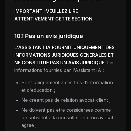
IMPORTANT : VEUILLEZ LIRE
ATTENTIVEMENT CETTE SECTION.
10.1 Pas un avis juridique
L'ASSISTANT IA FOURNIT UNIQUEMENT DES
INFORMATIONS JURIDIQUES GENERALES ET
NE CONSTITUE PAS UN AVIS JURIDIQUE.
Les
informations fournies par l'Assistant IA :
Sont uniquement a des fins d'information
et d'education ;
Ne creent pas de relation avocat-client ;
Ne doivent pas etre considerees comme
un substitut a la consultation d'un avocat
agree ;