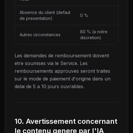
Absence du client (defaut
0 %
de presentation)
80 % (a notre
Autres circonstances
discretion)
Les demandes de remboursement doivent
etre soumises via le Service. Les
remboursements approuves seront traites
sur le mode de paiement d'origine dans un
delai de 5 a 10 jours ouvrables.
10. Avertissement concernant
le contenu genere par l'IA