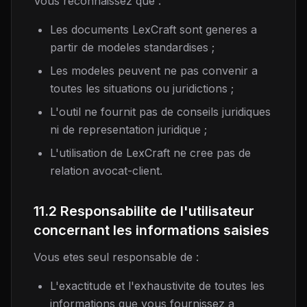
Vous reconnaissez que :
Les documents LexCraft sont generes a
partir de modeles standardises ;
Les modeles peuvent ne pas convenir a
toutes les situations ou juridictions ;
L'outil ne fournit pas de conseils juridiques
ni de representation juridique ;
L'utilisation de LexCraft ne cree pas de
relation avocat-client.
11.2 Responsabilite de l'utilisateur
concernant les informations saisies
Vous etes seul responsable de :
L'exactitude et l'exhaustivite de toutes les
informations que vous fournissez a