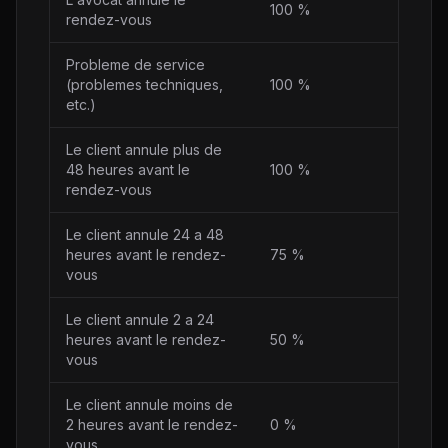
100 %
rendez-vous
Probleme de service
(problemes techniques,
100 %
etc.)
Le client annule plus de
48 heures avant le
100 %
rendez-vous
Le client annule 24 a 48
heures avant le rendez-
75 %
vous
Le client annule 2 a 24
heures avant le rendez-
50 %
vous
Le client annule moins de
2 heures avant le rendez-
0 %
vous