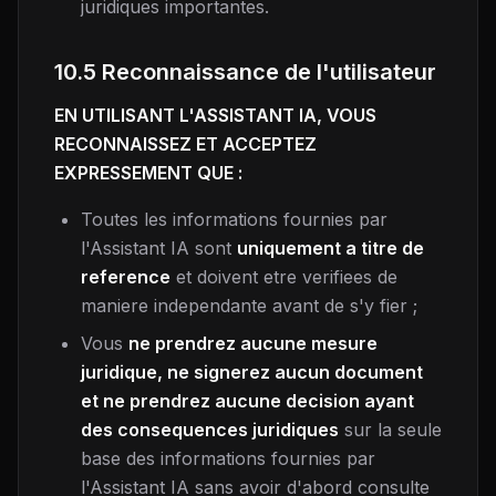
juridiques importantes.
10.5 Reconnaissance de l'utilisateur
EN UTILISANT L'ASSISTANT IA, VOUS
RECONNAISSEZ ET ACCEPTEZ
EXPRESSEMENT QUE :
Toutes les informations fournies par
l'Assistant IA sont
uniquement a titre de
reference
et doivent etre verifiees de
maniere independante avant de s'y fier ;
Vous
ne prendrez aucune mesure
juridique, ne signerez aucun document
et ne prendrez aucune decision ayant
des consequences juridiques
sur la seule
base des informations fournies par
l'Assistant IA sans avoir d'abord consulte