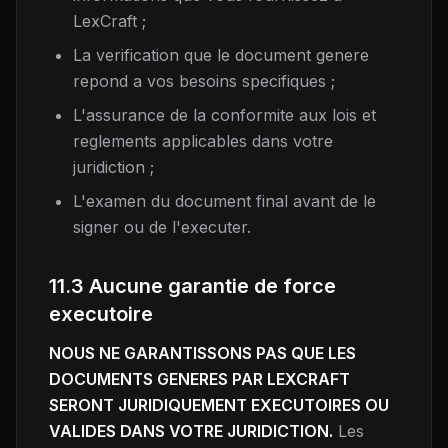
LexCraft ;
La verification que le document genere
repond a vos besoins specifiques ;
L'assurance de la conformite aux lois et
reglements applicables dans votre
juridiction ;
L'examen du document final avant de le
signer ou de l'executer.
11.3 Aucune garantie de force
executoire
NOUS NE GARANTISSONS PAS QUE LES
DOCUMENTS GENERES PAR LEXCRAFT
SERONT JURIDIQUEMENT EXECUTOIRES OU
VALIDES DANS VOTRE JURIDICTION.
Les