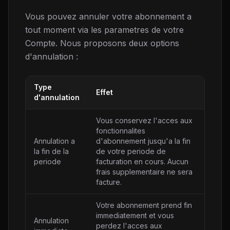
Vous pouvez annuler votre abonnement a
tout moment via les parametres de votre
Compte. Nous proposons deux options
d'annulation :
Type
Effet
d'annulation
Vous conservez l'acces aux
fonctionnalites
Annulation a
d'abonnement jusqu'a la fin
la fin de la
de votre periode de
periode
facturation en cours. Aucun
frais supplementaire ne sera
facture.
Votre abonnement prend fin
immediatement et vous
Annulation
perdez l'acces aux