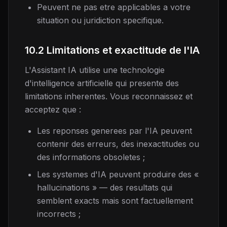
Peuvent ne pas etre applicables a votre
situation ou juridiction specifique.
10.2 Limitations et exactitude de l'IA
L'Assistant IA utilise une technologie
d'intelligence artificielle qui presente des
limitations inherentes. Vous reconnaissez et
acceptez que :
Les reponses generees par l'IA peuvent
contenir des erreurs, des inexactitudes ou
des informations obsoletes ;
Les systemes d'IA peuvent produire des «
hallucinations » — des resultats qui
semblent exacts mais sont factuellement
incorrects ;