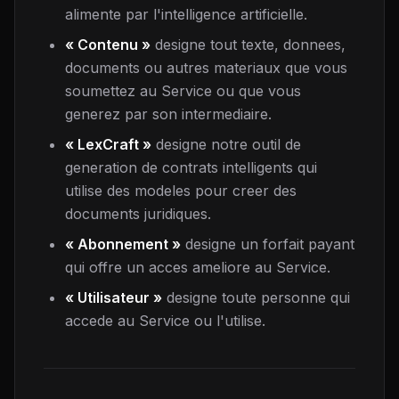
alimente par l'intelligence artificielle.
« Contenu »
designe tout texte, donnees,
documents ou autres materiaux que vous
soumettez au Service ou que vous
generez par son intermediaire.
« LexCraft »
designe notre outil de
generation de contrats intelligents qui
utilise des modeles pour creer des
documents juridiques.
« Abonnement »
designe un forfait payant
qui offre un acces ameliore au Service.
« Utilisateur »
designe toute personne qui
accede au Service ou l'utilise.