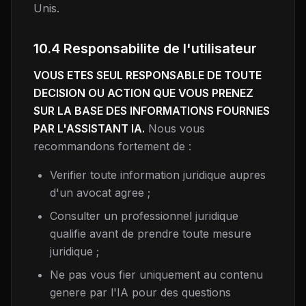
Unis.
10.4 Responsabilite de l'utilisateur
VOUS ETES SEUL RESPONSABLE DE TOUTE
DECISION OU ACTION QUE VOUS PRENEZ
SUR LA BASE DES INFORMATIONS FOURNIES
PAR L'ASSISTANT IA.
Nous vous
recommandons fortement de :
Verifier toute information juridique aupres
d'un avocat agree ;
Consulter un professionnel juridique
qualifie avant de prendre toute mesure
juridique ;
Ne pas vous fier uniquement au contenu
genere par l'IA pour des questions