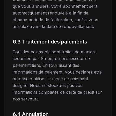
que vous annuliez. Votre abonnement sera
automatiquement renouvele a la fin de
chaque periode de facturation, sauf si vous
annulez avant la date de renouvellement.
6.3 Traitement des paiements
Tous les paiements sont traites de maniere
securisee par Stripe, un processeur de
paiement tiers. En fournissant des
informations de paiement, vous declarez etre
autorise a utiliser le mode de paiement
designe. Nous ne stockons pas vos
informations completes de carte de credit sur
nos serveurs.
6.4 Annulation