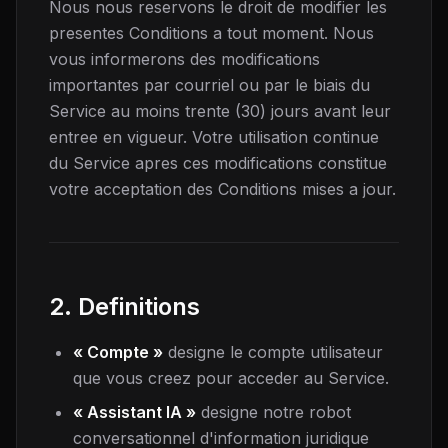
Nous nous reservons le droit de modifier les
presentes Conditions a tout moment. Nous
vous informerons des modifications
importantes par courriel ou par le biais du
Service au moins trente (30) jours avant leur
entree en vigueur. Votre utilisation continue
du Service apres ces modifications constitue
votre acceptation des Conditions mises a jour.
2. Definitions
« Compte »
designe le compte utilisateur
que vous creez pour acceder au Service.
« Assistant IA »
designe notre robot
conversationnel d'information juridique