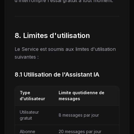
d'interrompre l'essai gratuit a tout moment.
8. Limites d'utilisation
Le Service est soumis aux limites d'utilisation
suivantes :
8.1 Utilisation de l'Assistant IA
Type
Limite quotidienne de
d'utilisateur
messages
Utilisateur
8 messages par jour
gratuit
Abonne
20 messages par jour