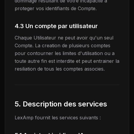
dommage resultant de votre incapacite a
proteger vos identifiants de Compte.
4.3 Un compte par utilisateur
Chaque Utilisateur ne peut avoir qu'un seul
Compte. La creation de plusieurs comptes
pour contourner les limites d'utilisation ou a
toute autre fin est interdite et peut entrainer la
resiliation de tous les comptes associes.
5. Description des services
LexAmp fournit les services suivants :